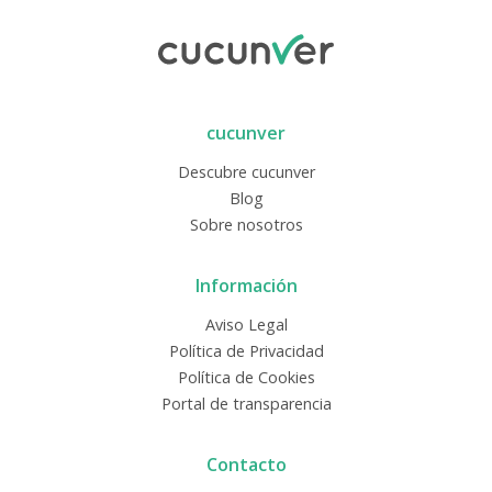
cucunver
Descubre cucunver
Blog
Sobre nosotros
Información
Aviso Legal
Política de Privacidad
Política de Cookies
Portal de transparencia
Contacto