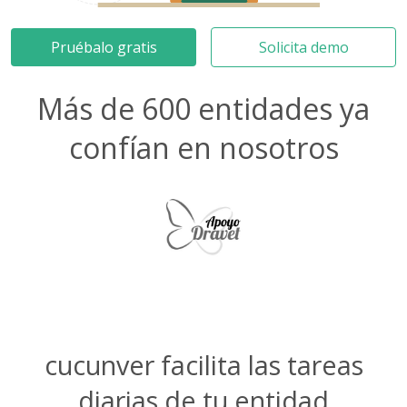
Pruébalo gratis
Solicita demo
Más de 600 entidades ya
confían en nosotros
cucunver facilita las tareas
diarias de tu entidad