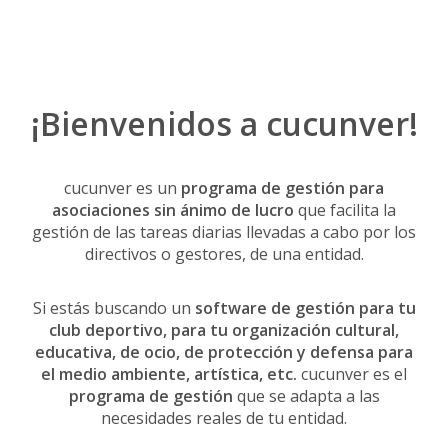
¡Bienvenidos a cucunver!
cucunver es un
programa de gestión para
asociaciones sin ánimo de lucro
que facilita la
gestión de las tareas diarias llevadas a cabo por los
directivos o gestores, de una entidad.
Si estás buscando un
software de gestión para tu
club deportivo, para tu organización cultural,
educativa, de ocio, de protección y defensa para
el medio ambiente, artística, etc.
cucunver es el
programa de gestión
que se adapta a las
necesidades reales de tu entidad.