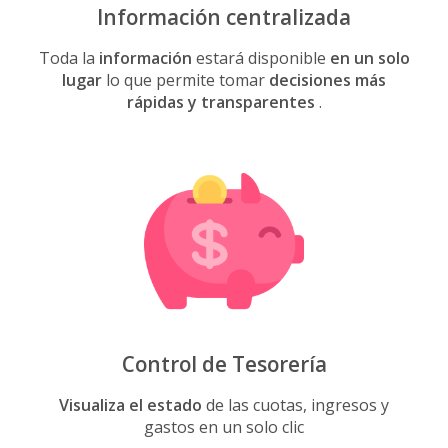
Información centralizada
Toda la
información
estará disponible
en un solo
lugar
lo que permite tomar
decisiones más
rápidas y transparentes
.
Control de Tesorería
Visualiza el estado
de las cuotas, ingresos y
gastos en un solo clic