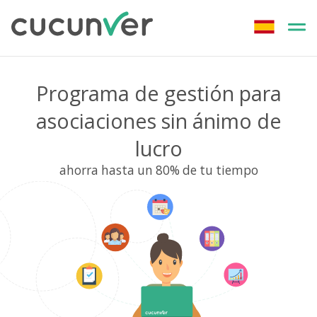
Programa de gestión para
asociaciones sin ánimo de
lucro
ahorra hasta un 80% de tu tiempo