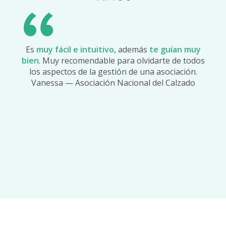
Es
muy fácil e intuitivo
, además
te guían muy
bien
. Muy recomendable para olvidarte de todos
los aspectos de la gestión de una asociación.
Vanessa — Asociación Nacional del Calzado