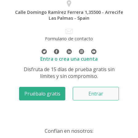
Calle Domingo Ramírez Ferrera 1,35500 - Arrecife
Las Palmas - Spain
Formulario de contacto
Entra o crea una cuenta
Disfruta de 15 días de prueba gratis sin
límites y sin compromiso.
Pruébalo gratis
Entrar
Confían en nosotros: