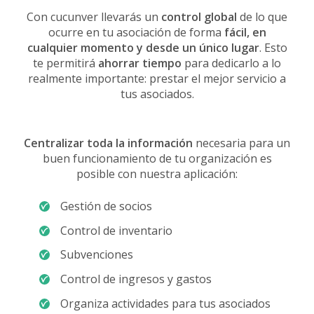
Con cucunver llevarás un
control global
de lo que
ocurre en tu asociación de forma
fácil, en
cualquier momento y desde un único lugar
. Esto
te permitirá
ahorrar tiempo
para dedicarlo a lo
realmente importante: prestar el mejor servicio a
tus asociados.
Centralizar toda la información
necesaria para un
buen funcionamiento de tu organización es
posible con nuestra aplicación:
Gestión de socios
Control de inventario
Subvenciones
Control de ingresos y gastos
Organiza actividades para tus asociados