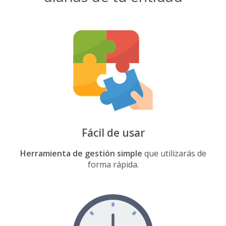
Fácil de usar
Herramienta de gestión simple
que utilizarás de
forma rápida.