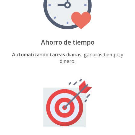
Ahorro de tiempo
Automatizando tareas
diarias, ganarás tiempo y
dinero.