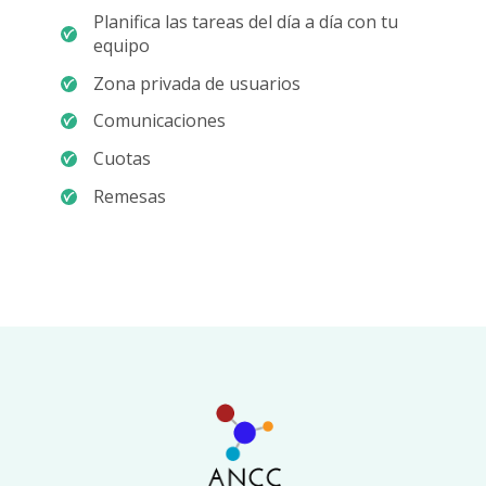
Planifica las tareas del día a día con tu
equipo
Zona privada de usuarios
Comunicaciones
Cuotas
Remesas