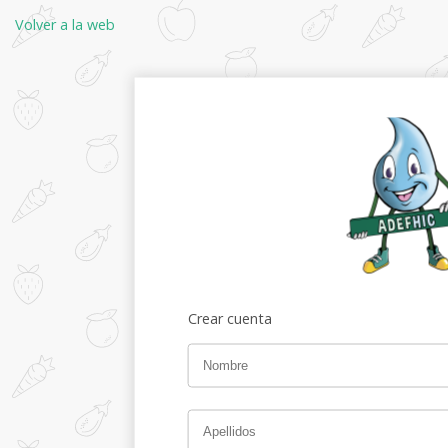
Volver a la web
Crear cuenta