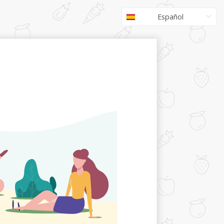
Español