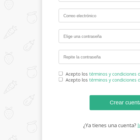
Acepto los
términos y condiciones 
Acepto los
términos y condiciones
Crear cuent
¿Ya tienes una cuenta?
I