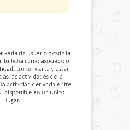
privada de usuario desde la
r tu ficha como asociado o
tidad, comunicarte y estar
das las actividades de la
la actividad derivada entre
ú, disponible en un único
lugar.